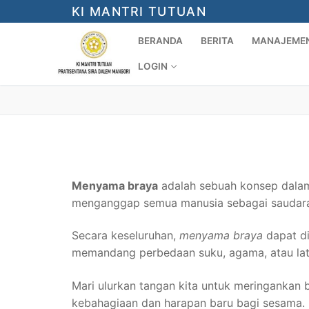
Lompat
3D poker penghasil pulsa 2026
KI MANTRI TUTUAN
ke
konten
BERANDA
BERITA
MANAJEME
Membayar Ke Kasino
: Anda akan menemukan beberapa
LOGIN
slotnya.
Kasino Mesin Judi Permainan Gratis 2025
- Slot video
All Slots Casino 50 Free Spins
: Ada beberapa situs s
Blackjack menguntungkan terbaik 2
Slot Free Chips Tanpa Deposit 2025
Menyama braya
adalah sebuah konsep dalam
Apakah anda menang atau kalah semua bermuara pada ke
menganggap semua manusia sebagai saudara
Slot Via Gopay Terpercaya
Secara keseluruhan,
menyama braya
dapat di
Berbicara tentang desktop, website berjalan fenomenal pa
memandang perbedaan suku, agama, atau lata
Mari ulurkan tangan kita untuk meringankan b
Itu selalu lebih baik untuk menjadi pemain ahli terampil da
kebahagiaan dan harapan baru bagi sesama.