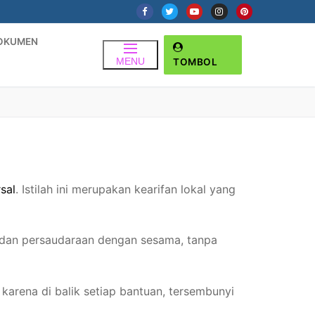
OKUMEN
ngat terbatas karena fokus utama situs adalah koleksi
MENU
TOMBOL
t setelah setiap putaran.
lukan deposit.
sal
. Istilah ini merupakan kearifan lokal yang
n dan persaudaraan dengan sesama, tanpa
 karena di balik setiap bantuan, tersembunyi