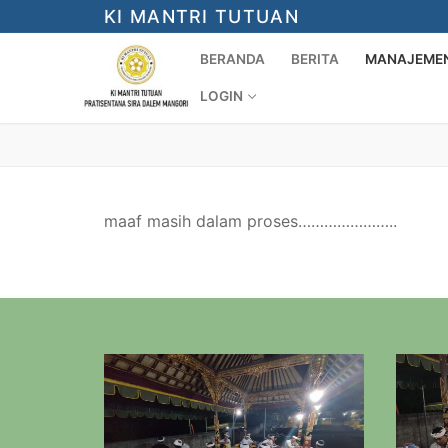
Lompat
3D poker penghasil pulsa 2026
KI MANTRI TUTUAN
ke
konten
BERANDA
BERITA
MANAJEME
Membayar Ke Kasino
: Anda akan menemukan beberapa
LOGIN
slotnya.
Kasino Mesin Judi Permainan Gratis 2025
- Slot video
All Slots Casino 50 Free Spins
: Ada beberapa situs s
Blackjack menguntungkan terbaik 2
maaf masih dalam proses…………………..
Slot Free Chips Tanpa Deposit 2025
Apakah anda menang atau kalah semua bermuara pada ke
Slot Via Gopay Terpercaya
Berbicara tentang desktop, website berjalan fenomenal pa
Itu selalu lebih baik untuk menjadi pemain ahli terampil da