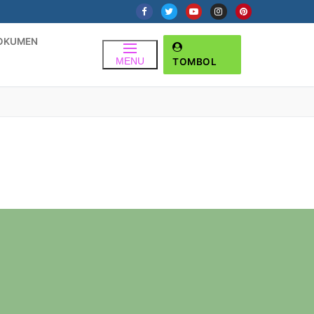
OKUMEN
ngat terbatas karena fokus utama situs adalah koleksi
MENU
TOMBOL
t setelah setiap putaran.
lukan deposit.