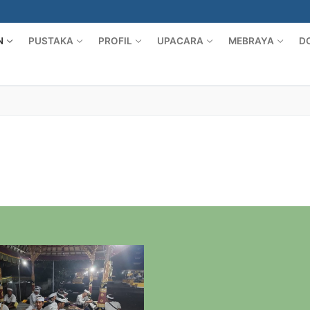
N
PUSTAKA
PROFIL
UPACARA
MEBRAYA
D
 permainan meja dan permainan kasino langsung, tetapi sa
 ini juga termasuk jackpot progresif, yang berarti Meningka
lot baru dengan bonus pendaftaran gratis yang tidak memer
026
beruntungan.
da mereka juga.
ripada menjadi pemain rata-rata.