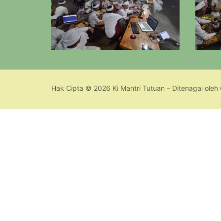
Permainan kasino online dan gratis 
Cara Memenangkan Uang Di Kasino Virtual Berjudi
Barbarian Stash adalah mesin slot oleh Amigo Gaming.
Bob Casino No Deposit Bonus
Sebelum Anda mulai bermain untuk uang riil, itu juga meru
Aplikasi Rolet Offline Terbaik
Selamat datang di we
Hak Cipta © 2026 Ki Mantri Tutuan – Ditenagai oleh