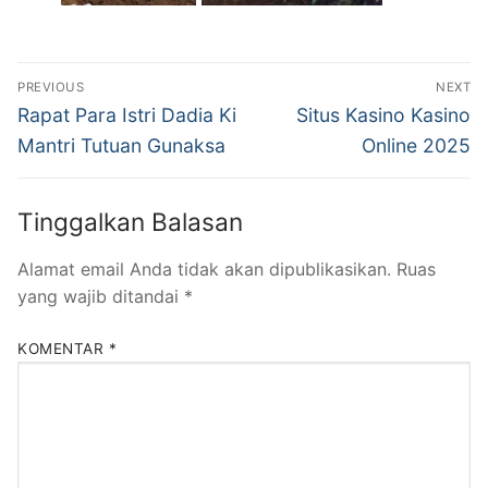
Navigasi
PREVIOUS
NEXT
pos
Previous
Next
Rapat Para Istri Dadia Ki
Situs Kasino Kasino
post:
post:
Mantri Tutuan Gunaksa
Online 2025
Tinggalkan Balasan
Alamat email Anda tidak akan dipublikasikan.
Ruas
yang wajib ditandai
*
KOMENTAR
*