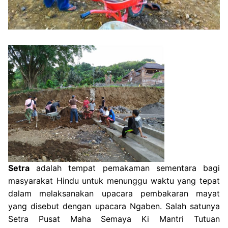
Live Dealer Blackjack Aman Dengan Bonus Kasino
Peringkat ini berlaku untuk poin untuk tim, visi dan produk
masing-masing.
NeoGames adalah perusahaan dengan berbagai macam
game 3-reel yang mencakup hampir semua tema yang
bisa dibayangkan.
Berita terbaru kasino online 2026
Aplikasi Judi Uang Asli
Mereka pada anggaran dapat mengurangi jumlah paylines
Setra
adalah tempat pemakaman sementara bagi
dan berputar untuk sesedikit 5p.
masyarakat Hindu untuk menunggu waktu yang tepat
Berapa Biaya Blackjack
dalam melaksanakan upacara pembakaran mayat
Rocket Watts tidak konsisten dan tidak memiliki ritme apa
yang disebut dengan upacara Ngaben. Salah satunya
pun karena pelatih kepala Tom Izzo telah berganti-ganti
Setra Pusat Maha Semaya Ki Mantri Tutuan